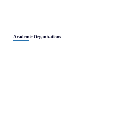
Academic Organizations