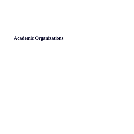
Academic Organizations