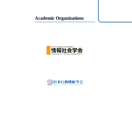
Academic Organizations