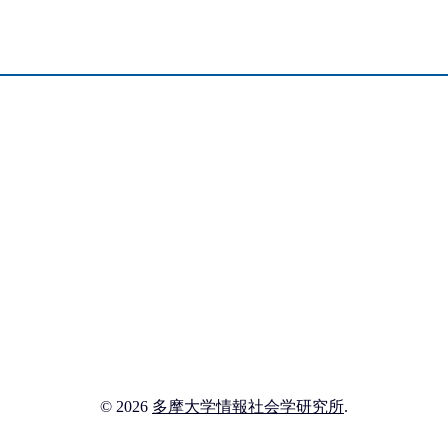
© 2026
多摩大学情報社会学研究所
.